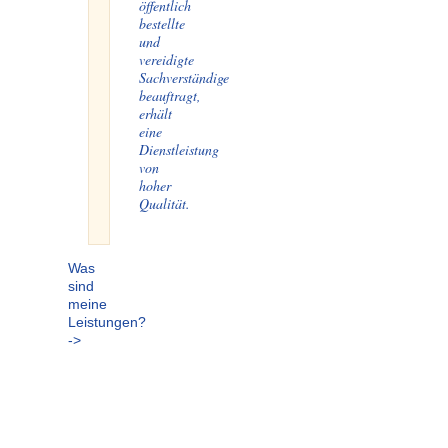
öffentlich
bestellte
und
vereidigte
Sachverständige
beauftragt,
erhält
eine
Dienstleistung
von
hoher
Qualität.
Was
sind
meine
Leistungen?
->