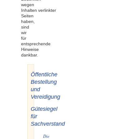
wegen
Inhalten verlinkter
Seiten
haben,
sind
wir
für
entsprechende
Hinweise
dankbar.
Öffentliche
Bestellung
und
Vereidigung
Gütesiegel
für
Sachverstand
Die