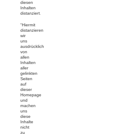
diesen
Inhalten
distanziert.
‭“‬Hiermit
distanzieren
wir
uns
ausdrücklich
von
allen
Inhalten
aller
gelinkten
Seiten
auf
dieser
Homepage
und
machen
uns
diese
Inhalte
nicht
zu